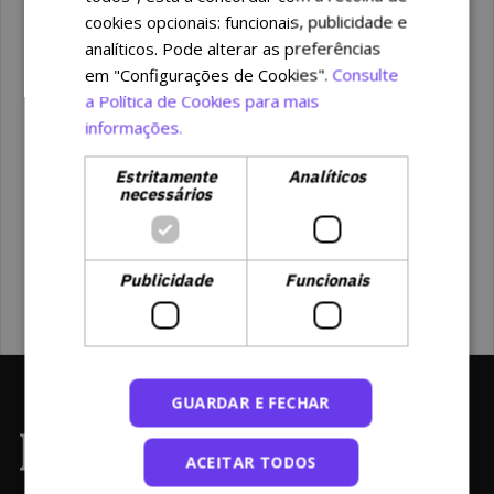
cookies opcionais: funcionais, publicidade e
analíticos. Pode alterar as preferências
em "Configurações de Cookies".
Consulte
a Política de Cookies para mais
informações.
Estritamente
Analíticos
necessários
Publicidade
Funcionais
GUARDAR E FECHAR
ACEITAR TODOS