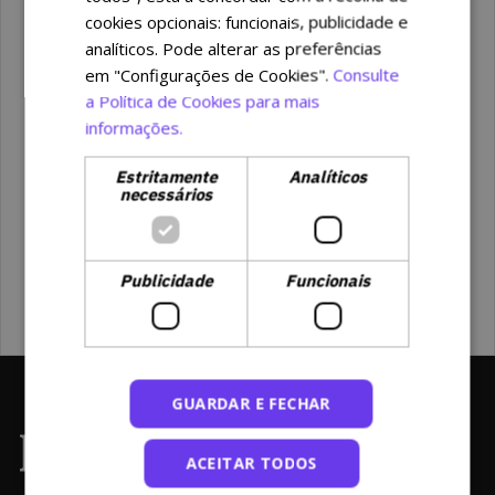
cookies opcionais: funcionais, publicidade e
analíticos. Pode alterar as preferências
em "Configurações de Cookies".
Consulte
a Política de Cookies para mais
informações.
Estritamente
Analíticos
necessários
Publicidade
Funcionais
GUARDAR E FECHAR
ACEITAR TODOS